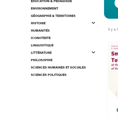
ÉDUCATION & PÉDAGOGIE
ENVIRONNEMENT
GÉOGRAPHIE & TERRITOIRES
HISTOIRE
Il y a 
HUMANITÉS
ICONOTEXTE
LINGUISTIQUE
LITTÉRATURE
PHILOSOPHIE
SCIENCES HUMAINES ET SOCIALES
SCIENCES POLITIQUES