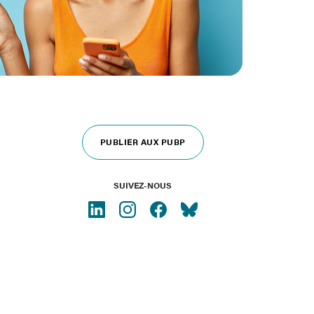
PUBLIER AUX PUBP
SUIVEZ-NOUS