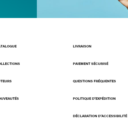
ATALOGUE
LIVRAISON
OLLECTIONS
PAIEMENT SÉCURISÉ
UTEURS
QUESTIONS FRÉQUENTES
OUVEAUTÉS
POLITIQUE D'EXPÉDITION
DÉCLARATION D’ACCESSIBILITÉ