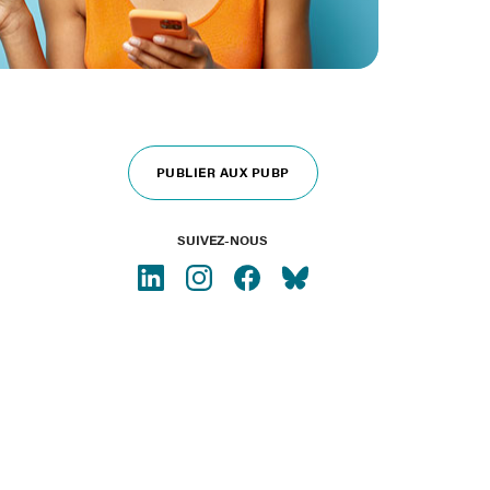
PUBLIER AUX PUBP
SUIVEZ-NOUS