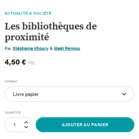
ACTUALITÉ & SOCIÉTÉ
Les bibliothèques de
proximité
Par
Stéphanie Khoury
&
Maël Rannou
4,50 €
TTC
FORMAT
QUANTITÉ
AJOUTER AU PANIER