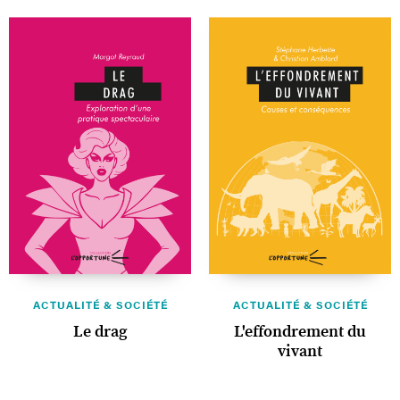
ACTUALITÉ & SOCIÉTÉ
ACTUALITÉ & SOCIÉTÉ
Le drag
L'effondrement du
vivant