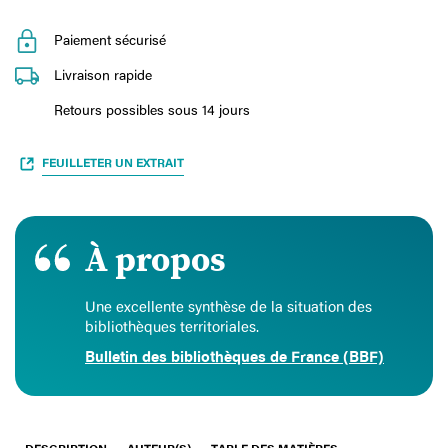
Paiement sécurisé
Livraison rapide
Retours possibles sous 14 jours
FEUILLETER UN EXTRAIT
À propos
Une excellente synthèse de la situation des
bibliothèques territoriales.
Bulletin des bibliothèques de France (BBF)