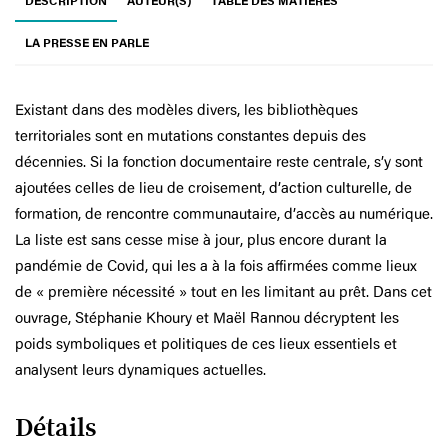
DESCRIPTION
AUTEUR(S)
TABLE DES MATIÈRES
LA PRESSE EN PARLE
Existant dans des modèles divers, les bibliothèques
territoriales sont en mutations constantes depuis des
décennies. Si la fonction documentaire reste centrale, s’y sont
ajoutées celles de lieu de croisement, d’action culturelle, de
formation, de rencontre communautaire, d’accès au numérique.
La liste est sans cesse mise à jour, plus encore durant la
pandémie de Covid, qui les a à la fois affirmées comme lieux
de « première nécessité » tout en les limitant au prêt. Dans cet
ouvrage, Stéphanie Khoury et Maël Rannou décryptent les
poids symboliques et politiques de ces lieux essentiels et
analysent leurs dynamiques actuelles.
Détails