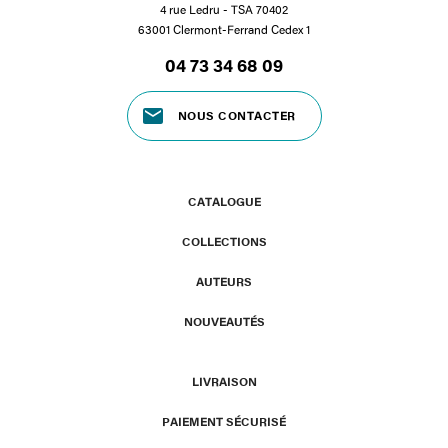
4 rue Ledru - TSA 70402
63001 Clermont-Ferrand Cedex 1
04 73 34 68 09
NOUS CONTACTER
CATALOGUE
COLLECTIONS
AUTEURS
NOUVEAUTÉS
LIVRAISON
PAIEMENT SÉCURISÉ