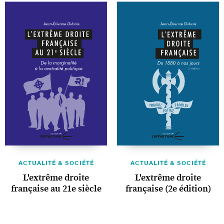
ACTUALITÉ & SOCIÉTÉ
ACTUALITÉ & SOCIÉTÉ
L'extrême droite
L'extrême droite
française au 21e siècle
française (2e édition)