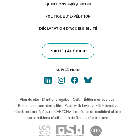
QUESTIONS FRÉQUENTES
POLITIQUE D'EXPÉDITION
DÉCLARATION D’ACCESSIBILITÉ
PUBLIER AUX PUBP
SUIVEZ-NOUS
Plan du site
-
Mentions légales
-
CGV
-
Éditer mes cookies
-
Politique de confidentialité
- Made with love by
IRIS Interactive
Ce site est protégé par reCAPTCHA. Les règles de confidentialité et
les conditions d'utilisation de Google s'appliquent.