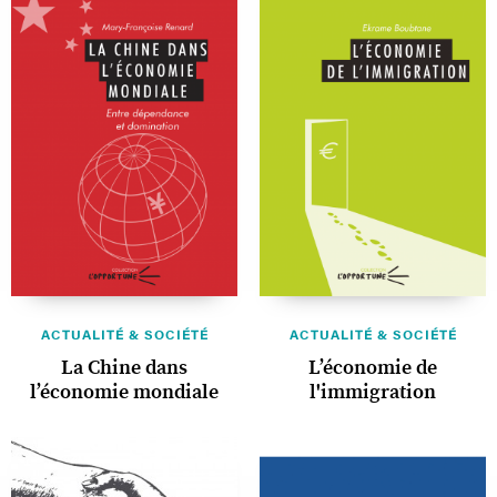
ACTUALITÉ & SOCIÉTÉ
ACTUALITÉ & SOCIÉTÉ
La Chine dans
L’économie de
l’économie mondiale
l'immigration