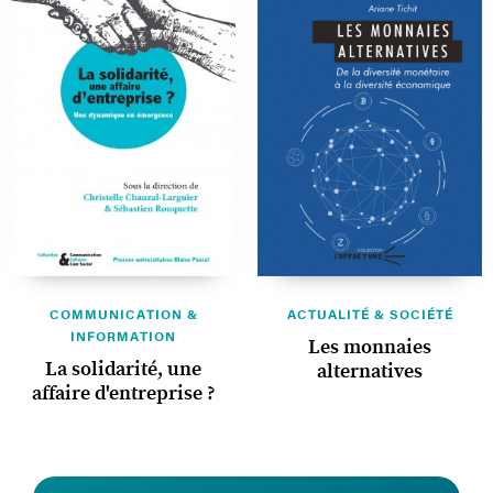
COMMUNICATION &
ACTUALITÉ & SOCIÉTÉ
INFORMATION
Les monnaies
La solidarité, une
alternatives
affaire d'entreprise ?