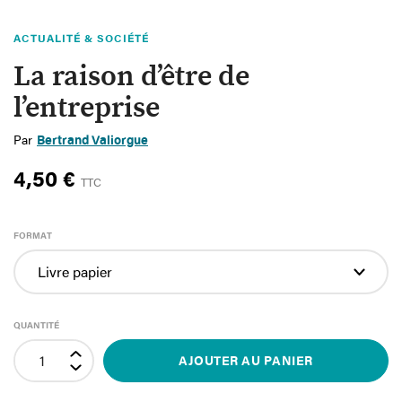
ACTUALITÉ & SOCIÉTÉ
La raison d’être de
l’entreprise
Par
Bertrand Valiorgue
4,50 €
TTC
FORMAT
QUANTITÉ
AJOUTER AU PANIER