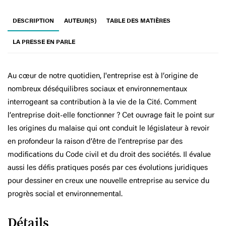
DESCRIPTION
AUTEUR(S)
TABLE DES MATIÈRES
LA PRESSE EN PARLE
Au cœur de notre quotidien, l'entreprise est à l’origine de
nombreux déséquilibres sociaux et environnementaux
interrogeant sa contribution à la vie de la Cité. Comment
l’entreprise doit-elle fonctionner ? Cet ouvrage fait le point sur
les origines du malaise qui ont conduit le législateur à revoir
en profondeur la raison d’être de l’entreprise par des
modifications du Code civil et du droit des sociétés. Il évalue
aussi les défis pratiques posés par ces évolutions juridiques
pour dessiner en creux une nouvelle entreprise au service du
progrès social et environnemental.
Détails