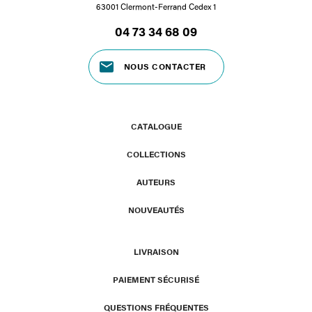
63001 Clermont-Ferrand Cedex 1
04 73 34 68 09
NOUS CONTACTER
CATALOGUE
COLLECTIONS
AUTEURS
NOUVEAUTÉS
LIVRAISON
PAIEMENT SÉCURISÉ
QUESTIONS FRÉQUENTES