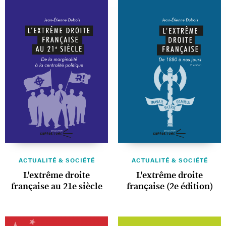
ACTUALITÉ & SOCIÉTÉ
ACTUALITÉ & SOCIÉTÉ
L'extrême droite
L'extrême droite
française au 21e siècle
française (2e édition)