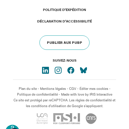
POLITIQUE D'EXPÉDITION
DÉCLARATION D’ACCESSIBILITÉ
PUBLIER AUX PUBP
SUIVEZ-NOUS
Plan du site
-
Mentions légales
-
CGV
-
Éditer mes cookies
-
Politique de confidentialité
- Made with love by
IRIS Interactive
Ce site est protégé par reCAPTCHA. Les règles de confidentialité et
les conditions d'utilisation de Google s'appliquent.