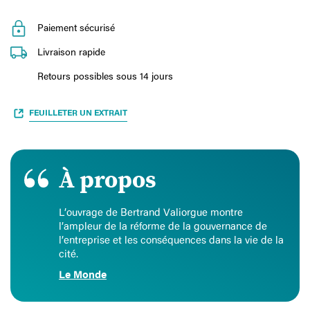
Paiement sécurisé
Livraison rapide
Retours possibles sous 14 jours
FEUILLETER UN EXTRAIT
À propos
L’ouvrage de Bertrand Valiorgue montre
l’ampleur de la réforme de la gouvernance de
l’entreprise et les conséquences dans la vie de la
cité.
Le Monde