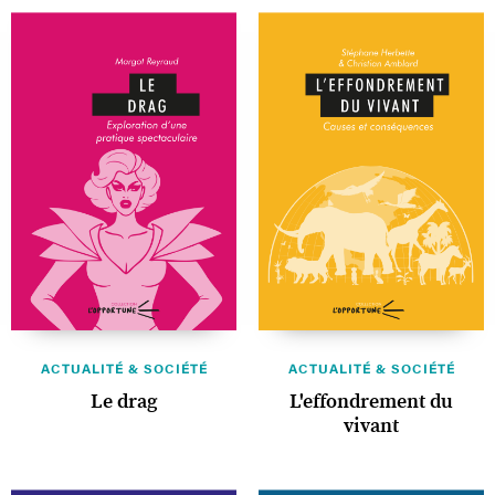
ACTUALITÉ & SOCIÉTÉ
ACTUALITÉ & SOCIÉTÉ
Le drag
L'effondrement du
vivant