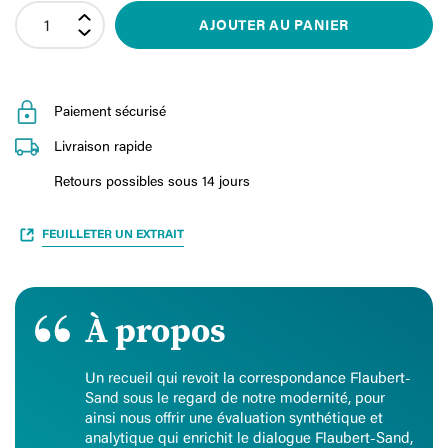
AJOUTER AU PANIER
Paiement sécurisé
Livraison rapide
Retours possibles sous 14 jours
FEUILLETER UN EXTRAIT
À propos
Un recueil qui revoit la correspondance Flaubert-
Sand sous le regard de notre modernité, pour
ainsi nous offrir une évaluation synthétique et
analytique qui enrichit le dialogue Flaubert-Sand,