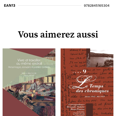
EAN13
9782845165304
Vous aimerez aussi