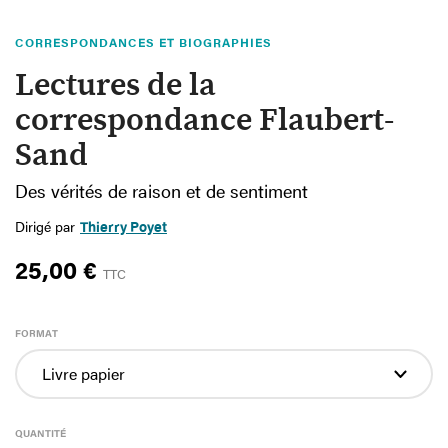
CORRESPONDANCES ET BIOGRAPHIES
Lectures de la
correspondance Flaubert-
Sand
Des vérités de raison et de sentiment
Dirigé par
Thierry Poyet
25,00 €
TTC
FORMAT
QUANTITÉ