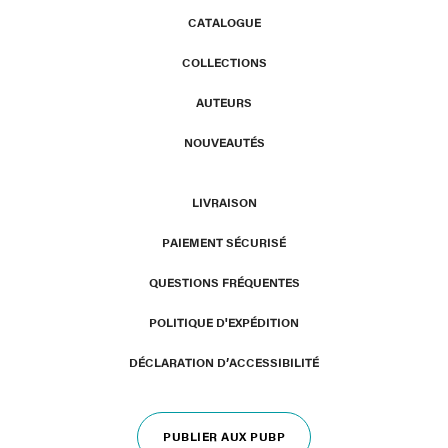
CATALOGUE
COLLECTIONS
AUTEURS
NOUVEAUTÉS
LIVRAISON
PAIEMENT SÉCURISÉ
QUESTIONS FRÉQUENTES
POLITIQUE D'EXPÉDITION
DÉCLARATION D’ACCESSIBILITÉ
PUBLIER AUX PUBP