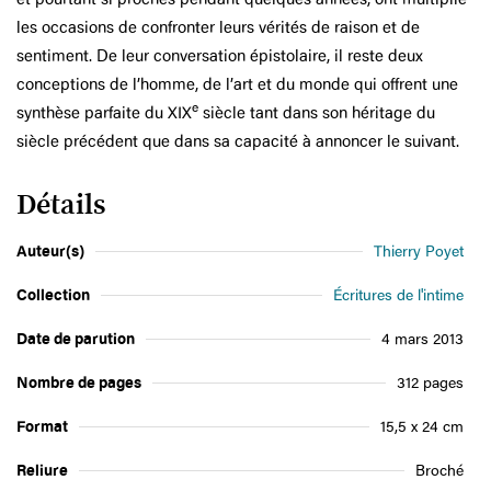
les occasions de confronter leurs vérités de raison et de
sentiment. De leur conversation épistolaire, il reste deux
conceptions de l’homme, de l’art et du monde qui offrent une
e
synthèse parfaite du XIX
siècle tant dans son héritage du
siècle précédent que dans sa capacité à annoncer le suivant.
Détails
Auteur(s)
Thierry Poyet
Collection
Écritures de l'intime
Date de parution
4 mars 2013
Nombre de pages
312 pages
Format
15,5 x 24 cm
Reliure
Broché