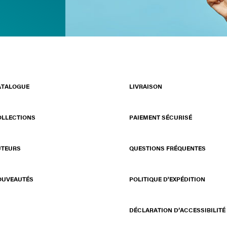
ATALOGUE
LIVRAISON
OLLECTIONS
PAIEMENT SÉCURISÉ
UTEURS
QUESTIONS FRÉQUENTES
OUVEAUTÉS
POLITIQUE D'EXPÉDITION
DÉCLARATION D’ACCESSIBILITÉ