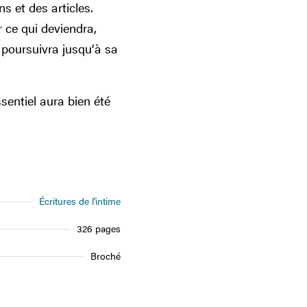
 et des articles.
r ce qui deviendra,
 poursuivra jusqu’à sa
sentiel aura bien été
Écritures de l'intime
326 pages
Broché