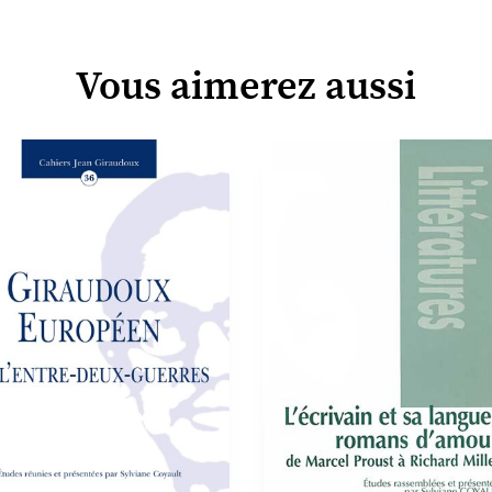
Vous aimerez aussi