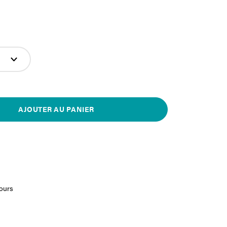
AJOUTER AU PANIER
jours