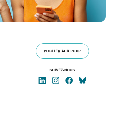
PUBLIER AUX PUBP
SUIVEZ-NOUS