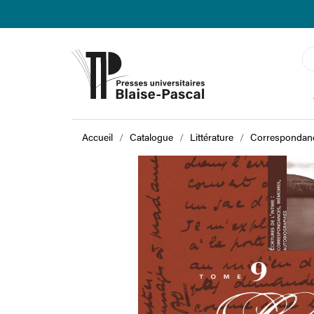
Accueil
Catalogue
Littérature
Correspondanc