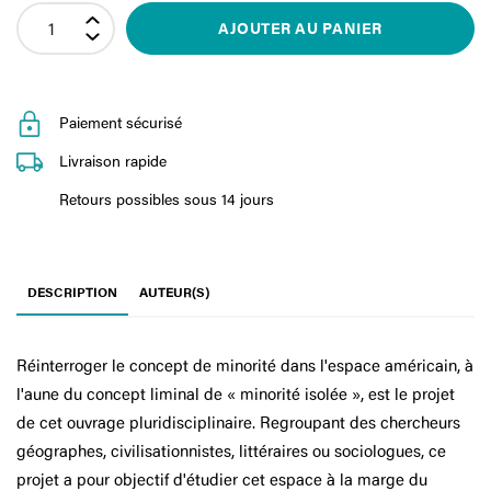
AJOUTER AU PANIER
Paiement sécurisé
Livraison rapide
Retours possibles sous 14 jours
DESCRIPTION
AUTEUR(S)
Réinterroger le concept de minorité dans l'espace américain, à
l'aune du concept liminal de « minorité isolée », est le projet
de cet ouvrage pluridisciplinaire. Regroupant des chercheurs
géographes, civilisationnistes, littéraires ou sociologues, ce
projet a pour objectif d'étudier cet espace à la marge du