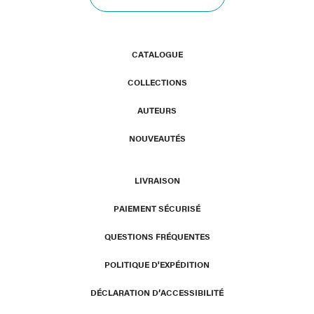
CATALOGUE
COLLECTIONS
AUTEURS
NOUVEAUTÉS
LIVRAISON
PAIEMENT SÉCURISÉ
QUESTIONS FRÉQUENTES
POLITIQUE D'EXPÉDITION
DÉCLARATION D’ACCESSIBILITÉ