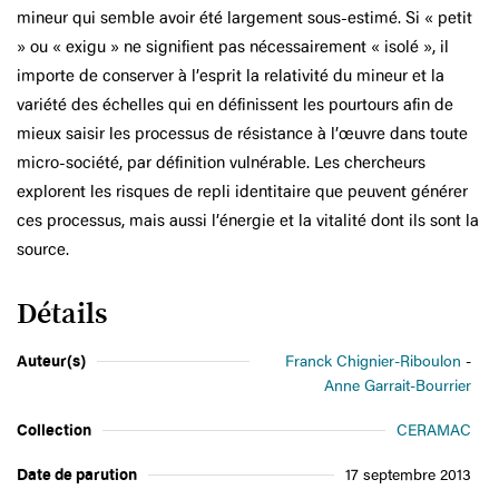
mineur qui semble avoir été largement sous-estimé. Si « petit
» ou « exigu » ne signifient pas nécessairement « isolé », il
importe de conserver à l’esprit la relativité du mineur et la
variété des échelles qui en définissent les pourtours afin de
mieux saisir les processus de résistance à l’œuvre dans toute
micro-société, par définition vulnérable. Les chercheurs
explorent les risques de repli identitaire que peuvent générer
ces processus, mais aussi l’énergie et la vitalité dont ils sont la
source.
Détails
Auteur(s)
Franck Chignier-Riboulon
Anne Garrait-Bourrier
Collection
CERAMAC
Date de parution
17 septembre 2013