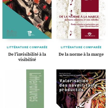
LITTÉRATURE COMPARÉE
LITTÉRATURE COMPARÉE
De l’invisibilité à la
De la norme à la marge
visibilité