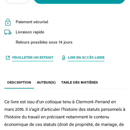
Paiement sécurisé
Livraison rapide
Retours possibles sous 14 jours
FEUILLETER UN EXTRAIT
LIRE EN ACCÈS LIBRE
DESCRIPTION
AUTEUR(S)
TABLE DES MATIÈRES
Ce livre est issu d'un colloque tenu à Clermont-Ferrand en
mars 2016. Il s’agit d’articuler l’histoire des statuts personnels à
l’histoire du travail en précisant notamment le contenu
économique de ces statuts (droit de propriété, de mariage, de