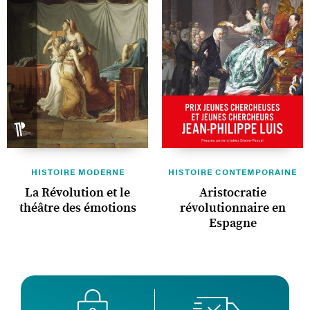
HISTOIRE MODERNE
HISTOIRE CONTEMPORAINE
La Révolution et le
Aristocratie
théâtre des émotions
révolutionnaire en
Espagne