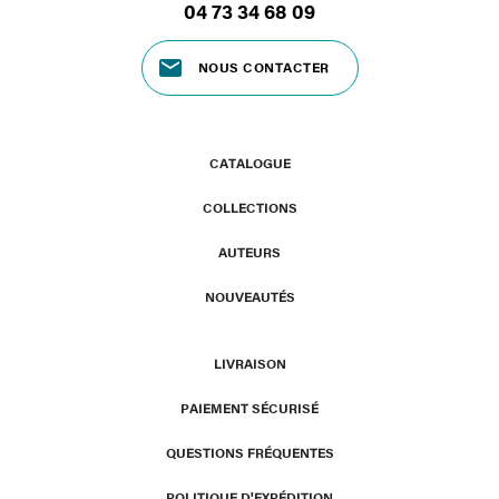
04 73 34 68 09
NOUS CONTACTER
CATALOGUE
COLLECTIONS
AUTEURS
NOUVEAUTÉS
LIVRAISON
PAIEMENT SÉCURISÉ
QUESTIONS FRÉQUENTES
POLITIQUE D'EXPÉDITION