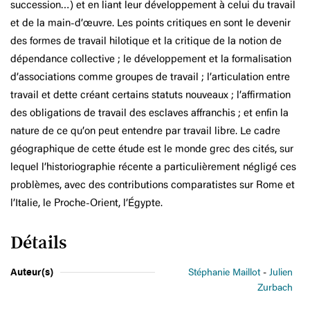
succession…) et en liant leur développement à celui du travail
et de la main-d’œuvre. Les points critiques en sont le devenir
des formes de travail hilotique et la critique de la notion de
dépendance collective ; le développement et la formalisation
d’associations comme groupes de travail ; l’articulation entre
travail et dette créant certains statuts nouveaux ; l’affirmation
des obligations de travail des esclaves affranchis ; et enfin la
nature de ce qu’on peut entendre par travail libre. Le cadre
géographique de cette étude est le monde grec des cités, sur
lequel l’historiographie récente a particulièrement négligé ces
problèmes, avec des contributions comparatistes sur Rome et
l’Italie, le Proche-Orient, l’Égypte.
Détails
Auteur(s)
Stéphanie Maillot
Julien
Zurbach