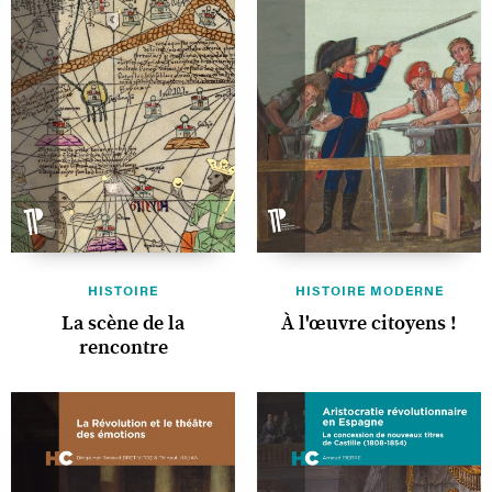
HISTOIRE
HISTOIRE MODERNE
La scène de la
À l'œuvre citoyens !
rencontre