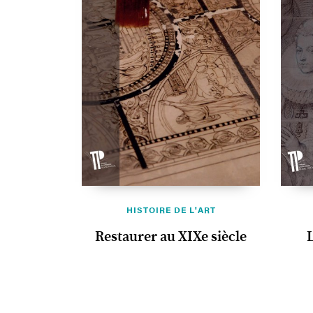
HISTOIRE DE L'ART
Restaurer au XIXe siècle