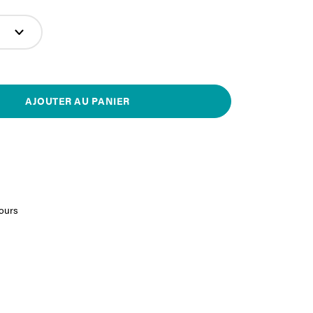
AJOUTER AU PANIER
jours