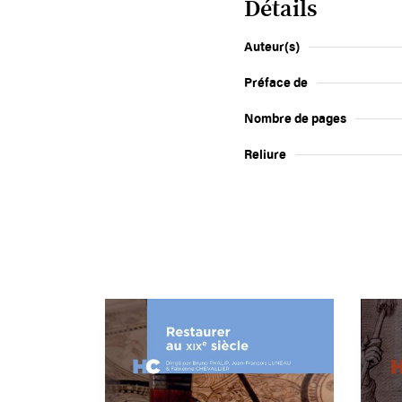
Détails
Auteur(s)
Préface de
Nombre de pages
Reliure