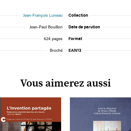
Jean-François Luneau
Collection
Jean-Paul Bouillon
Date de parution
624 pages
Format
Broché
EAN13
Vous aimerez aussi