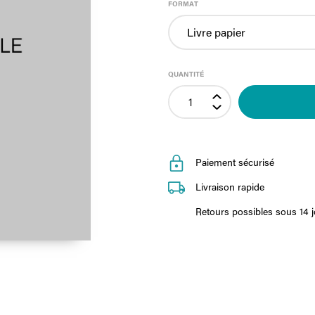
FORMAT
QUANTITÉ
Paiement sécurisé
Livraison rapide
Retours possibles sous 14 