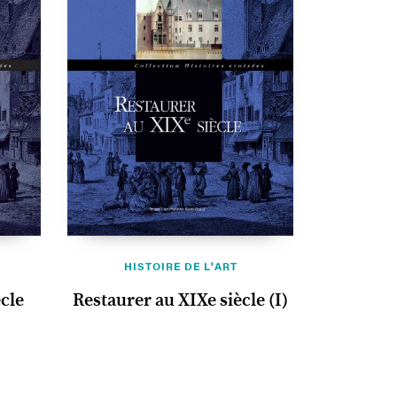
HISTOIRE DE L'ART
cle
Restaurer au XIXe siècle (I)