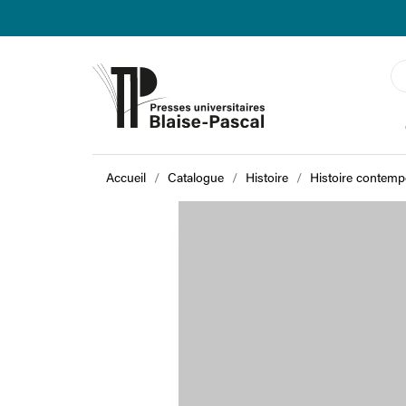
Accueil
Catalogue
Histoire
Histoire contemp