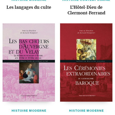
Les langages du culte
L'Hôtel-Dieu de
Clermont-Ferrand
HISTOIRE MODERNE
HISTOIRE MODERNE