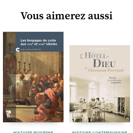
Vous aimerez aussi
HISTOIRE MODERNE
HISTOIRE CONTEMPORAINE