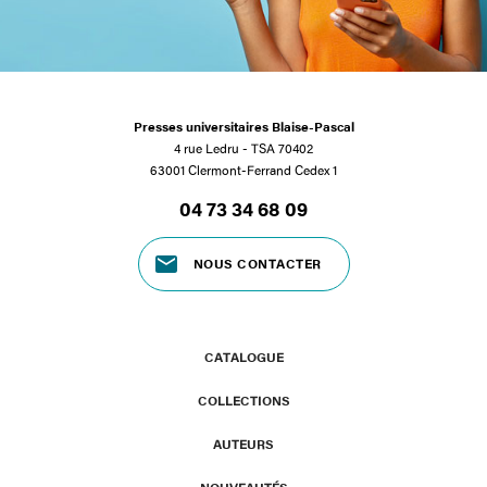
Presses universitaires Blaise-Pascal
4 rue Ledru - TSA 70402
63001 Clermont-Ferrand Cedex 1
04 73 34 68 09
NOUS CONTACTER
CATALOGUE
COLLECTIONS
AUTEURS