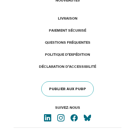
NOUVEAUTÉS
LIVRAISON
PAIEMENT SÉCURISÉ
QUESTIONS FRÉQUENTES
POLITIQUE D'EXPÉDITION
DÉCLARATION D’ACCESSIBILITÉ
PUBLIER AUX PUBP
SUIVEZ-NOUS