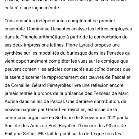
éclairé d’une façon inédite.
Trois enquêtes indépendantes complètent ce premier
ensemble. Dominique Descotes analyse les lettres employées
dans le Triangle arithmétique à partir de la confrontation de
ses deux impressions latines. Pierre Lyraud propose une
synthèse sur les modalités du burlesque dans les Pensées qui
vient opportunément compléter les vues sur le comique que
peuvent contenir les articles consacrés aux coïncidences que
laissent discerner le rapprochement des œuvres de Pascal et
de Corneille. Gérard Ferreyrolles livre une réflexion encore
jamais tentée à propos de la présence des Pensées de Marc
Aurèle dans celles de Pascal. Une dernière contribution, de
nouveau signée par Gérard Ferreyrolles, est issue de la
cérémonie organisée en Sorbonne le 8 novembre 2021 par la
Société des Amis de Port-Royal en l’honneur des 90 ans de
Philippe Sellier. Elle fait le point sur la dette que tous les