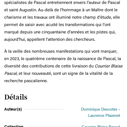
spécialistes de Pascal entretiennent envers l’auteur de Pascal
et saint Augustin. Au-delà de l’hommage à un Maître dont le
charisme et les travaux ont illuminé notre champ d’étude, elle
permet de saisir avec acuité les transformations qui l’ont
marqué depuis une cinquantaine d’années et les pistes qui,
aujourd’hui, appellent l’attention des chercheurs.
À la veille des nombreuses manifestations qui vont marquer,
en 2023, le quatrième centenaire de la naissance de Pascal, la
diversité des contributions de cette livraison du
Courrier Blaise
Pascal
, et leur nouveauté, sont un signe de la vitalité de la
recherche pascalienne.
Détails
Auteur(s)
Dominique Descotes
Laurence Plazenet
Collection
Courrier Blaise Pascal