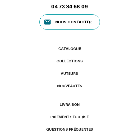
04 73 34 68 09
NOUS CONTACTER
CATALOGUE
COLLECTIONS
AUTEURS
NOUVEAUTÉS
LIVRAISON
PAIEMENT SÉCURISÉ
QUESTIONS FRÉQUENTES