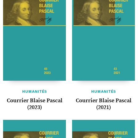
HUMANITÉS
HUMANITÉS
Courrier Blaise Pascal
Courrier Blaise Pascal
(2023)
(2021)