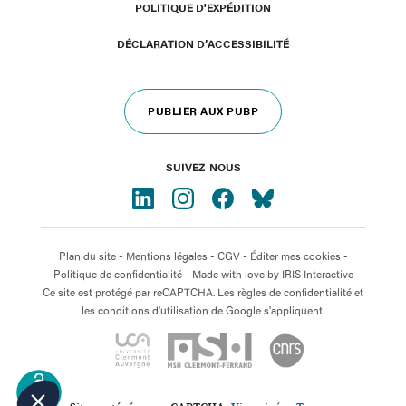
POLITIQUE D'EXPÉDITION
DÉCLARATION D’ACCESSIBILITÉ
PUBLIER AUX PUBP
SUIVEZ-NOUS
Plan du site
-
Mentions légales
-
CGV
-
Éditer mes cookies
-
Politique de confidentialité
- Made with love by
IRIS Interactive
Ce site est protégé par reCAPTCHA. Les règles de confidentialité et
les conditions d'utilisation de Google s'appliquent.
OPEN
ACCESS