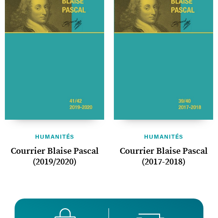
HUMANITÉS
HUMANITÉS
Courrier Blaise Pascal
Courrier Blaise Pascal
(2019/2020)
(2017-2018)