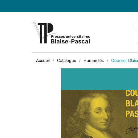
Accueil
Catalogue
Humanités
Courrier Blais