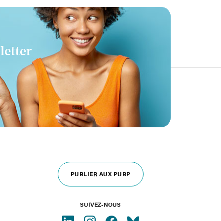
letter
PUBLIER AUX PUBP
SUIVEZ-NOUS