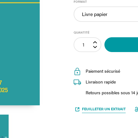
FORMAT
QUANTITÉ
Paiement sécurisé
Livraison rapide
Retours possibles sous 14 
FEUILLETER UN EXTRAIT