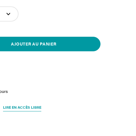
AJOUTER AU PANIER
jours
LIRE EN ACCÈS LIBRE