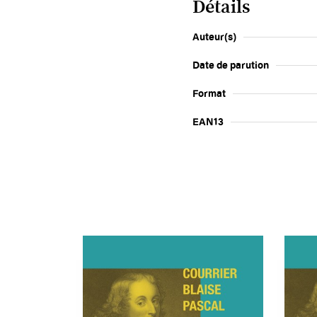
Détails
Auteur(s)
Date de parution
Format
EAN13