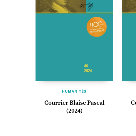
HUMANITÉS
Courrier Blaise Pascal
C
(2024)