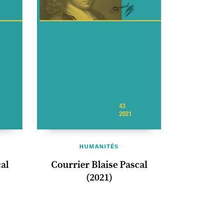
HUMANITÉS
al
Courrier Blaise Pascal
(2021)