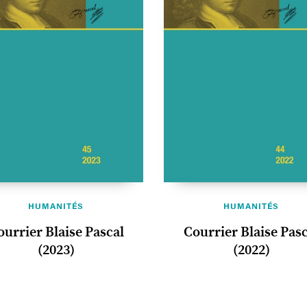
HUMANITÉS
HUMANITÉS
ourrier Blaise Pascal
Courrier Blaise Pasc
(2023)
(2022)