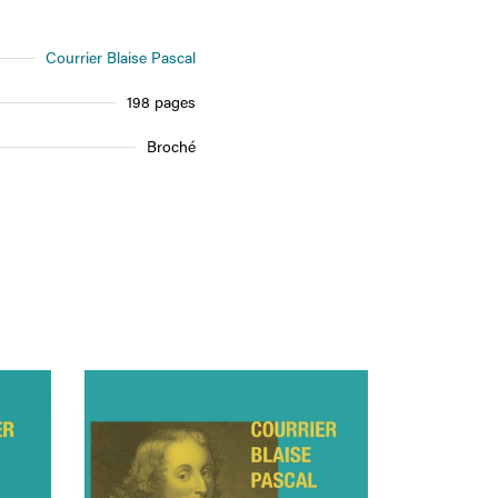
Courrier Blaise Pascal
198 pages
Broché