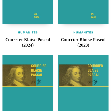
HUMANITÉS
HUMANITÉS
Courrier Blaise Pascal
Courrier Blaise Pascal
(2024)
(2023)