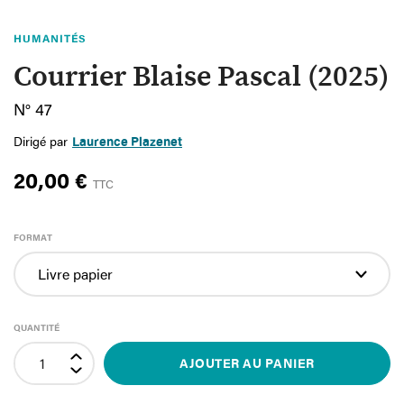
HUMANITÉS
Courrier Blaise Pascal (2025)
N° 47
Dirigé par
Laurence Plazenet
20,00 €
TTC
FORMAT
QUANTITÉ
AJOUTER AU PANIER