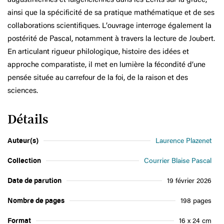
ainsi que la spécificité de sa pratique mathématique et de ses
collaborations scientifiques. L’ouvrage interroge également la
postérité de Pascal, notamment à travers la lecture de Joubert.
En articulant rigueur philologique, histoire des idées et
approche comparatiste, il met en lumière la fécondité d’une
pensée située au carrefour de la foi, de la raison et des
sciences.
Détails
Auteur(s)
Laurence Plazenet
Collection
Courrier Blaise Pascal
Date de parution
19 février 2026
Nombre de pages
198 pages
Format
16 x 24 cm