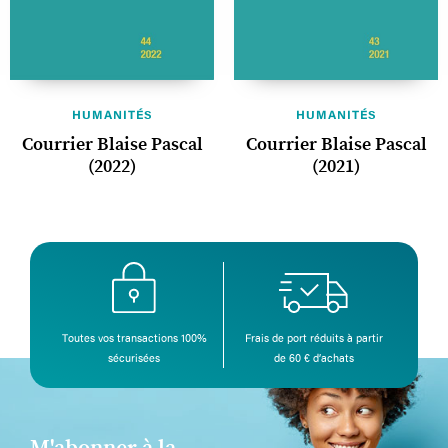
HUMANITÉS
HUMANITÉS
Courrier Blaise Pascal
Courrier Blaise Pascal
(2022)
(2021)
Toutes vos transactions 100%
Frais de port réduits à partir
sécurisées
de 60 € d’achats