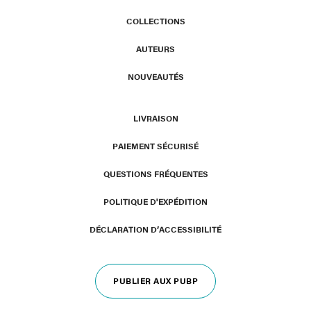
COLLECTIONS
AUTEURS
NOUVEAUTÉS
LIVRAISON
PAIEMENT SÉCURISÉ
QUESTIONS FRÉQUENTES
POLITIQUE D'EXPÉDITION
DÉCLARATION D’ACCESSIBILITÉ
PUBLIER AUX PUBP