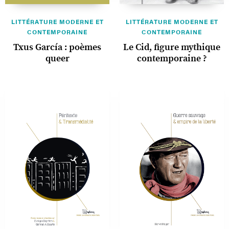
LITTÉRATURE MODERNE ET
LITTÉRATURE MODERNE ET
CONTEMPORAINE
CONTEMPORAINE
Txus García : poèmes
Le Cid, figure mythique
queer
contemporaine ?