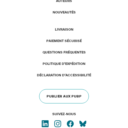
AUTEURS
NOUVEAUTÉS
LIVRAISON
PAIEMENT SÉCURISÉ
QUESTIONS FRÉQUENTES
POLITIQUE D'EXPÉDITION
DÉCLARATION D’ACCESSIBILITÉ
PUBLIER AUX PUBP
SUIVEZ-NOUS