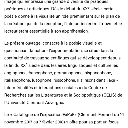
image qui embrasse une grande diversité de pratiques
e
poétiques et artistiques. Dès le début du XX
siècle, cette
poésie donne à la visualité un rôle premier tant sur le plan de
la création que de la réception, l'interaction entre l’œuvre et le
lecteur étant essentielle à son appréhension.
Le présent ouvrage, consacré à la poésie visuelle et
questionnant la notion d’expérimentation, se situe dans la
continuité de travaux scientifiques qui se développent depuis
e
la fin du XX
siècle dans les aires linguistiques et culturelles
anglophone, francophone, germanophone, hispanophone,
italianophone, lusophone, russophone. Il s’inscrit dans l’axe «
Intermédialités et interactions sociales » du Centre de
Recherches sur les Littératures et la Sociopoétique (CELIS) de
l’Université Clermont Auvergne.
Le « Catalogue de l’exposition ExPoEx (Clermont-Ferrand du 16
novembre 2017 au 7 février 2018) » offre pour sa part un focus