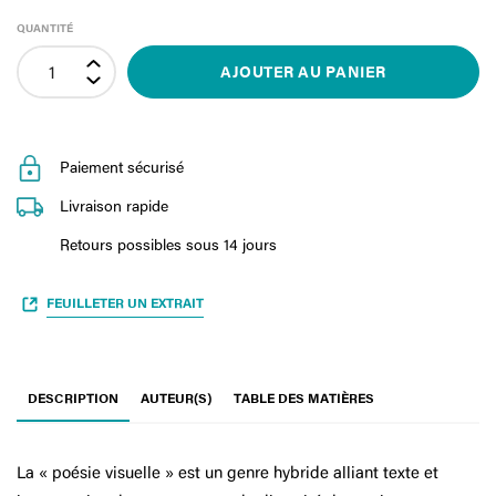
QUANTITÉ
AJOUTER AU PANIER
Paiement sécurisé
Livraison rapide
Retours possibles sous 14 jours
FEUILLETER UN EXTRAIT
DESCRIPTION
AUTEUR(S)
TABLE DES MATIÈRES
La « poésie visuelle » est un genre hybride alliant texte et