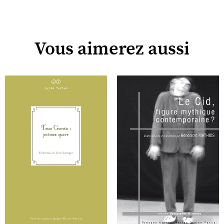
Vous aimerez aussi