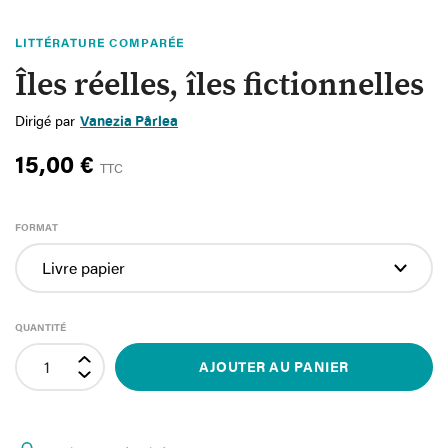
LITTÉRATURE COMPARÉE
Îles réelles, îles fictionnelles
Dirigé par
Vanezia Pârlea
15,00 €
TTC
FORMAT
QUANTITÉ
AJOUTER AU PANIER