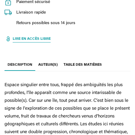
Paiement sécurisé
Livraison rapide
Retours possibles sous 14 jours
LIRE EN ACCÈS LIBRE
DESCRIPTION
AUTEUR(S)
TABLE DES MATIÈRES
Espace singulier entre tous, frappé des ambiguïtés les plus
profondes, l'île apparaît comme une source intarissable de
possible(s). Car sur une île, tout peut arriver. C’est bien sous le
signe de l’exploration de ces possibles que se place le présent
volume, fruit de travaux de chercheurs venus d’horizons
géographiques et culturels différents. Les études ici réunies
suivent une double progression, chronologique et thématique,