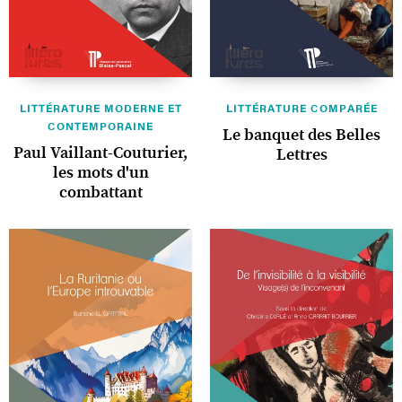
LITTÉRATURE MODERNE ET
LITTÉRATURE COMPARÉE
CONTEMPORAINE
Le banquet des Belles
Paul Vaillant-Couturier,
Lettres
les mots d'un
combattant