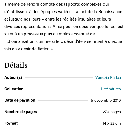
à même de rendre compte des rapports complexes qui
s’établissent à des époques variées – allant de la Renaissance
et jusqu’à nos jours – entre les réalités insulaires et leurs
diverses représentations. Ainsi peut-on observer que le réel est
sujet à un processus plus ou moins accentué de
fictionnalisation, comme si le « désir d’île » se muait à chaque
fois en « désir de fiction ».
Détails
Auteur(s)
Vanezia Pârlea
Collection
Littératures
Date de parution
5 décembre 2019
Nombre de pages
270 pages
Format
14 x 22 cm