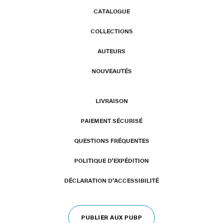
CATALOGUE
COLLECTIONS
AUTEURS
NOUVEAUTÉS
LIVRAISON
PAIEMENT SÉCURISÉ
QUESTIONS FRÉQUENTES
POLITIQUE D'EXPÉDITION
DÉCLARATION D’ACCESSIBILITÉ
PUBLIER AUX PUBP