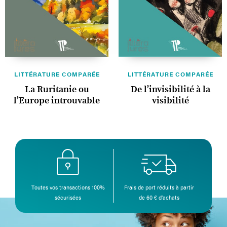
LITTÉRATURE COMPARÉE
LITTÉRATURE COMPARÉE
La Ruritanie ou
De l’invisibilité à la
l’Europe introuvable
visibilité
Toutes vos transactions 100%
Frais de port réduits à partir
sécurisées
de 60 € d’achats