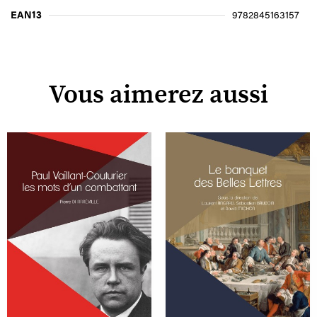
EAN13
9782845163157
Vous aimerez aussi