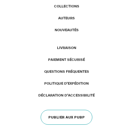
COLLECTIONS
AUTEURS
NOUVEAUTÉS
LIVRAISON
PAIEMENT SÉCURISÉ
QUESTIONS FRÉQUENTES
POLITIQUE D'EXPÉDITION
DÉCLARATION D’ACCESSIBILITÉ
PUBLIER AUX PUBP