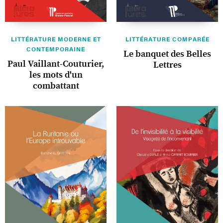
LITTÉRATURE MODERNE ET
LITTÉRATURE COMPARÉE
CONTEMPORAINE
Le banquet des Belles
Paul Vaillant-Couturier,
Lettres
les mots d'un
combattant