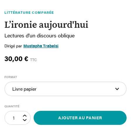
LITTÉRATURE COMPARÉE
L’ironie aujourd'hui
Lectures d'un discours oblique
Dirigé par
Mustapha Trabelsi
30,00 €
TTC
FORMAT
QUANTITÉ
AJOUTER AU PANIER