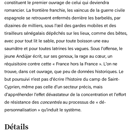
constituent le premier ouvrage de celui qui deviendra
romancier. La frontière franchie, les vaincus de la guerre civile
espagnole se retrouvent enfermés derrière les barbelés, par
dizaines de milliers, sous l’œil des gardes mobiles et des
tirailleurs sénégalais dépêchés sur les lieux, comme des bêtes,
avec pour tout lit le sable, pour toute boisson une eau
saumâtre et pour toutes latrines les vagues. Sous l’offense, le
jeune Andújar écrit, sur ses genoux, la rage au cœur, un
réquisitoire contre cette « France hors la France ». L’on ne
trouve, dans cet ouvrage, que peu de données historiques. Le
but poursuivi n’est pas d’écrire l’histoire du camp de Saint-
Cyprien, même pas celle d’un secteur précis, mais
d’appréhender l’effet dévastateur de la concentration et l’effort
de résistance des
concentrés
au processus de « dé-
personnalisation » qu’induit le système.
Détails