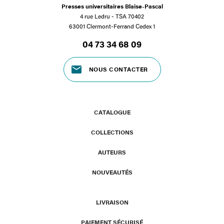
Presses universitaires Blaise-Pascal
4 rue Ledru - TSA 70402
63001 Clermont-Ferrand Cedex 1
04 73 34 68 09
NOUS CONTACTER
CATALOGUE
COLLECTIONS
AUTEURS
NOUVEAUTÉS
LIVRAISON
PAIEMENT SÉCURISÉ