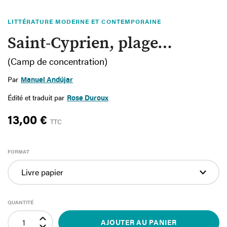
LITTÉRATURE MODERNE ET CONTEMPORAINE
Saint-Cyprien, plage…
(Camp de concentration)
Par
Manuel Andújar
Édité et traduit par
Rose Duroux
13,00 €
TTC
FORMAT
QUANTITÉ
AJOUTER AU PANIER