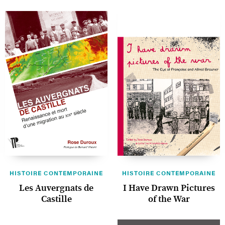
HISTOIRE CONTEMPORAINE
HISTOIRE CONTEMPORAINE
Les Auvergnats de
I Have Drawn Pictures
Castille
of the War