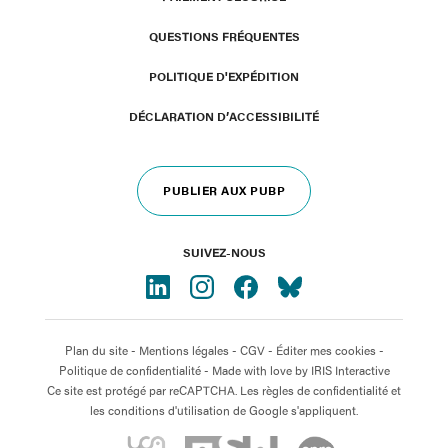
QUESTIONS FRÉQUENTES
POLITIQUE D'EXPÉDITION
DÉCLARATION D’ACCESSIBILITÉ
PUBLIER AUX PUBP
SUIVEZ-NOUS
Plan du site
-
Mentions légales
-
CGV
-
Éditer mes cookies
-
Politique de confidentialité
- Made with love by
IRIS Interactive
Ce site est protégé par reCAPTCHA. Les règles de confidentialité et
les conditions d'utilisation de Google s'appliquent.