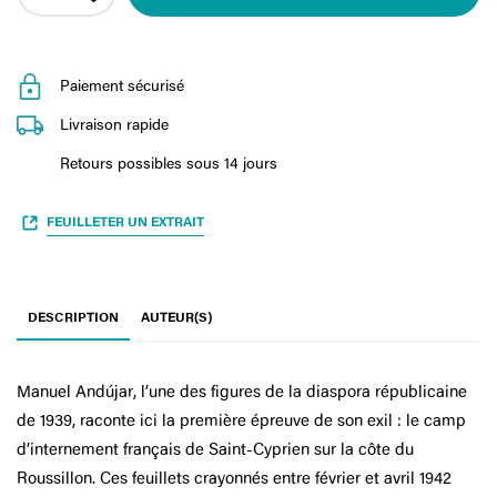
Paiement sécurisé
Livraison rapide
Retours possibles sous 14 jours
FEUILLETER UN EXTRAIT
DESCRIPTION
AUTEUR(S)
Manuel Andújar, l’une des figures de la diaspora républicaine
de 1939, raconte ici la première épreuve de son exil : le camp
d’internement français de Saint-Cyprien sur la côte du
Roussillon. Ces feuillets crayonnés entre février et avril 1942