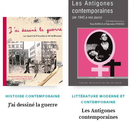
HISTOIRE CONTEMPORAINE
LITTÉRATURE MODERNE ET
CONTEMPORAINE
J'ai dessiné la guerre
Les Antigones
contemporaines