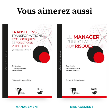
Vous aimerez aussi
MANAGEMENT
MANAGEMENT