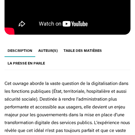
DESCRIPTION
AUTEUR(S)
TABLE DES MATIÈRES
LA PRESSE EN PARLE
Cet ouvrage aborde la vaste question de la digitalisation dans
les fonctions publiques (État, territoriale, hospitalière et aussi
sécurité sociale). Destinée à rendre l’administration plus
performante et accessible aux usagers, elle devient un enjeu
majeur pour les gouvernements dans la mise en place d’une
transformation digitale des services publics. L’expérience nous
révèle que cet idéal n’est pas toujours parfait et que ce vaste