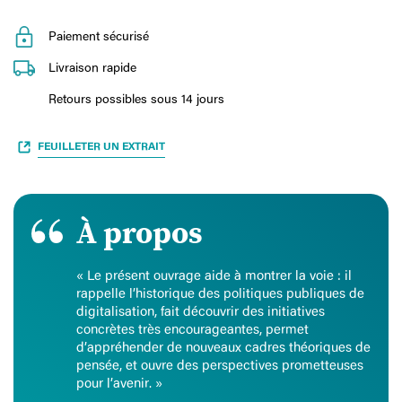
Paiement sécurisé
Livraison rapide
Retours possibles sous 14 jours
FEUILLETER UN EXTRAIT
À propos
« Le présent ouvrage aide à montrer la voie : il
rappelle l’historique des politiques publiques de
digitalisation, fait découvrir des initiatives
concrètes très encourageantes, permet
d’appréhender de nouveaux cadres théoriques de
pensée, et ouvre des perspectives prometteuses
pour l’avenir. »