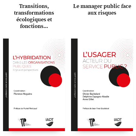
Transitions,
Le manager public face
transformations
aux risques
écologiques et
fonctions...