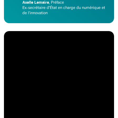
Axelle Lemaire
, Préface
Ex-secrétaire d’État en charge du numérique et
de l’innovation