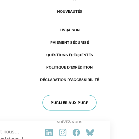
NOUVEAUTÉS
LIVRAISON
PAIEMENT SÉCURISÉ
QUESTIONS FRÉQUENTES
POLITIQUE D'EXPÉDITION
DÉCLARATION D’ACCESSIBILITÉ
PUBLIER AUX PUBP
SUIVEZ-NOUS