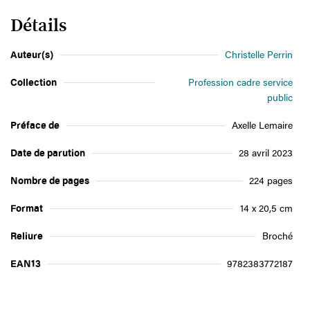
Détails
Auteur(s)
Christelle Perrin
Collection
Profession cadre service
public
Préface de
Axelle Lemaire
Date de parution
28 avril 2023
Nombre de pages
224 pages
Format
14 x 20,5 cm
Reliure
Broché
EAN13
9782383772187