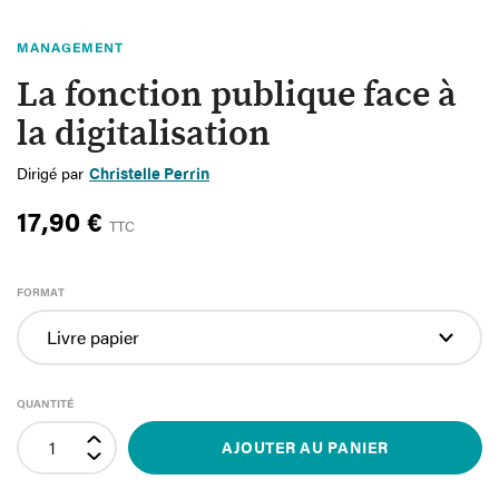
MANAGEMENT
La fonction publique face à
la digitalisation
Dirigé par
Christelle Perrin
17,90 €
TTC
FORMAT
QUANTITÉ
AJOUTER AU PANIER