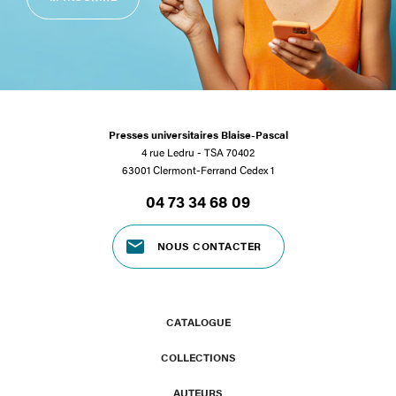
Presses universitaires Blaise-Pascal
4 rue Ledru - TSA 70402
63001 Clermont-Ferrand Cedex 1
04 73 34 68 09
NOUS CONTACTER
CATALOGUE
COLLECTIONS
AUTEURS