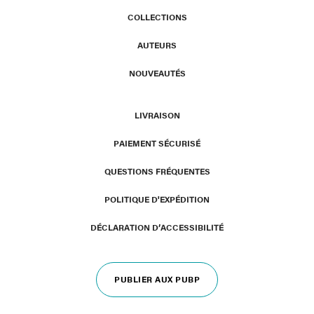
COLLECTIONS
AUTEURS
NOUVEAUTÉS
LIVRAISON
PAIEMENT SÉCURISÉ
QUESTIONS FRÉQUENTES
POLITIQUE D'EXPÉDITION
DÉCLARATION D’ACCESSIBILITÉ
PUBLIER AUX PUBP