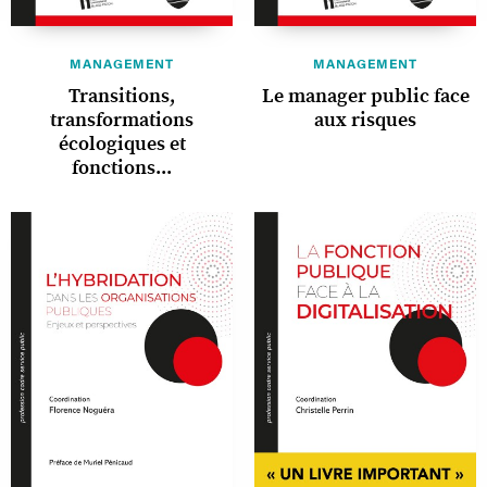
MANAGEMENT
MANAGEMENT
Transitions,
Le manager public face
transformations
aux risques
écologiques et
fonctions...