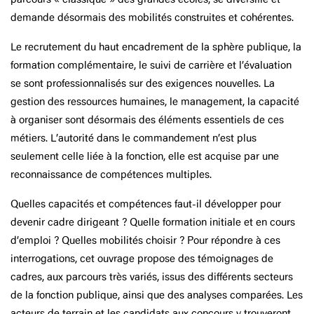
demande désormais des mobilités construites et cohérentes.
Le recrutement du haut encadrement de la sphère publique, la
formation complémentaire, le suivi de carrière et l’évaluation
se sont professionnalisés sur des exigences nouvelles. La
gestion des ressources humaines, le management, la capacité
à organiser sont désormais des éléments essentiels de ces
métiers. L’autorité dans le commandement n’est plus
seulement celle liée à la fonction, elle est acquise par une
reconnaissance de compétences multiples.
Quelles capacités et compétences faut-il développer pour
devenir cadre dirigeant ? Quelle formation initiale et en cours
d’emploi ? Quelles mobilités choisir ? Pour répondre à ces
interrogations, cet ouvrage propose des témoignages de
cadres, aux parcours très variés, issus des différents secteurs
de la fonction publique, ainsi que des analyses comparées. Les
acteurs de terrain et les candidats aux concours y trouveront