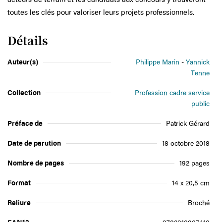
toutes les clés pour valoriser leurs projets professionnels.
Détails
Auteur(s)
Philippe Marin
Yannick
Tenne
Collection
Profession cadre service
public
Préface de
Patrick Gérard
Date de parution
18 octobre 2018
Nombre de pages
192 pages
Format
14 x 20,5 cm
Reliure
Broché