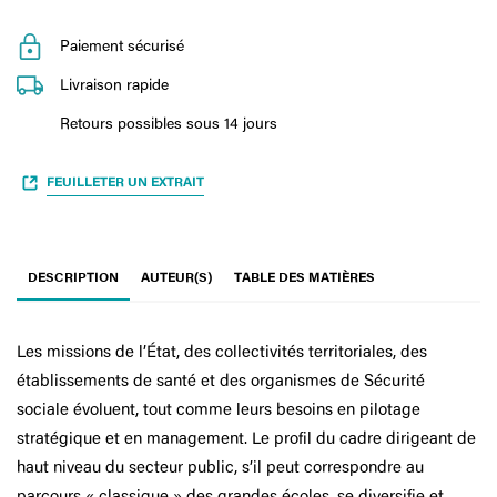
Paiement sécurisé
Livraison rapide
Retours possibles sous 14 jours
FEUILLETER UN EXTRAIT
DESCRIPTION
AUTEUR(S)
TABLE DES MATIÈRES
Les missions de l’État, des collectivités territoriales, des
établissements de santé et des organismes de Sécurité
sociale évoluent, tout comme leurs besoins en pilotage
stratégique et en management. Le profil du cadre dirigeant de
haut niveau du secteur public, s’il peut correspondre au
parcours « classique » des grandes écoles, se diversifie et