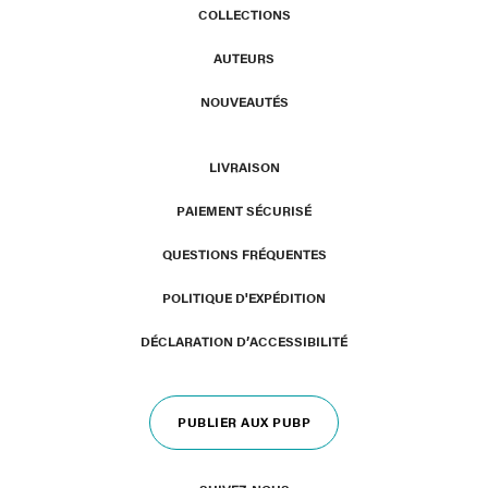
COLLECTIONS
AUTEURS
NOUVEAUTÉS
LIVRAISON
PAIEMENT SÉCURISÉ
QUESTIONS FRÉQUENTES
POLITIQUE D'EXPÉDITION
DÉCLARATION D’ACCESSIBILITÉ
PUBLIER AUX PUBP