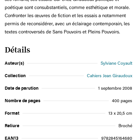
poétique sont consubstantiels, comme esthétique et morale.
Confronter les œuvres de fiction et les essais a notamment
permis de reconsidérer, avec un éclairage contemporain, les
textes controversés de Sans Pouvoirs et Pleins Pouvoirs.
Détails
Auteur(s)
Sylviane Coyault
Collection
Cahiers Jean Giraudoux
Date de parution
1 septembre 2008
Nombre de pages
400 pages
Format
13 x 20,5 cm
Reliure
Broché
EAN13
9782845164680