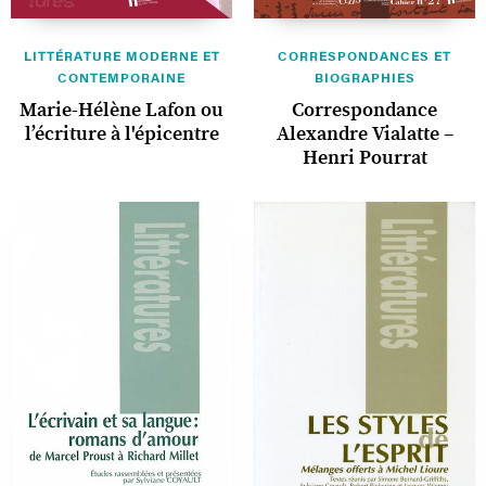
LITTÉRATURE MODERNE ET
CORRESPONDANCES ET
CONTEMPORAINE
BIOGRAPHIES
Marie-Hélène Lafon ou
Correspondance
l’écriture à l'épicentre
Alexandre Vialatte –
Henri Pourrat