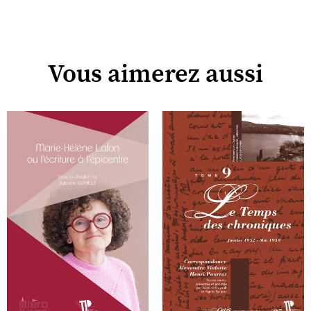
Vous aimerez aussi