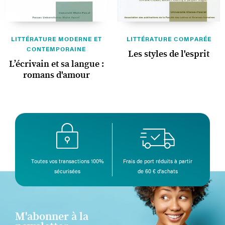
LITTÉRATURE MODERNE ET
LITTÉRATURE COMPARÉE
CONTEMPORAINE
Les styles de l'esprit
L’écrivain et sa langue :
romans d'amour
Toutes vos transactions 100%
Frais de port réduits à partir
sécurisées
de 60 € d’achats
M'abonner à la