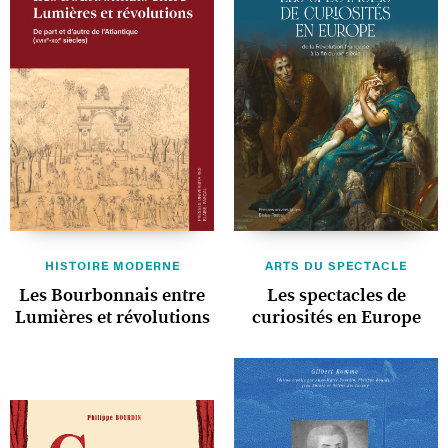
HISTOIRE MODERNE
ARTS DU SPECTACLE
Les Bourbonnais entre
Les spectacles de
Lumières et révolutions
curiosités en Europe