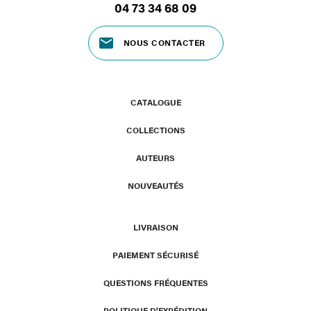
04 73 34 68 09
NOUS CONTACTER
CATALOGUE
COLLECTIONS
AUTEURS
NOUVEAUTÉS
LIVRAISON
PAIEMENT SÉCURISÉ
QUESTIONS FRÉQUENTES
POLITIQUE D'EXPÉDITION