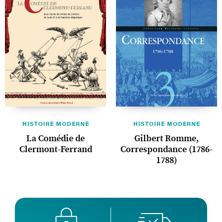
HISTOIRE MODERNE
HISTOIRE MODERNE
La Comédie de
Gilbert Romme,
Clermont-Ferrand
Correspondance (1786-
1788)