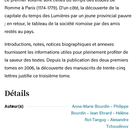
Romme à Paris (1174-1779). D'un côté, la découverte de la
capitale du temps des Lumières par un jeune provincial pauvre
; en retour, le tableau de la société riomoise par des amis
restés au pays.
Introductions, notes, notices biographiques et annexes
fournissent les informations utiles pour pleinement profiter de
la saveur des textes. Depuis la publication des deux premiers
tomes en 2006, la découverte des manuscrits de trente-cinq
lettres justifie ce troisième tome.
Détails
Auteur(s)
Anne-Marie Bourdin
Philippe
Bourdin
Jean Ehrard
Hélène
Rol-Tanguy
Alexandre
Tchoudinov