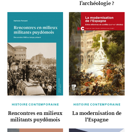
l’archéologie ?
HISTOIRE CONTEMPORAINE
HISTOIRE CONTEMPORAINE
Rencontres en milieux
La modernisation de
militants puydômois
l'Espagne