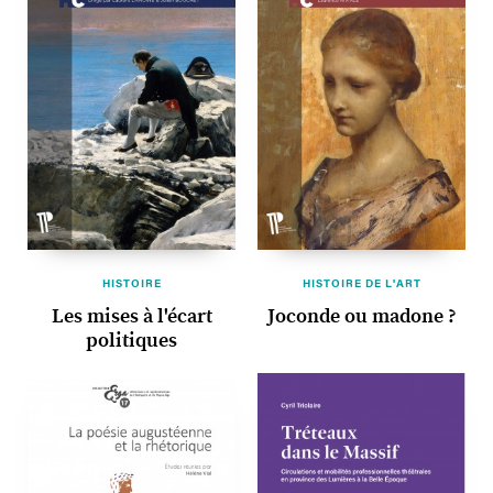
HISTOIRE
HISTOIRE DE L'ART
Les mises à l'écart
Joconde ou madone ?
politiques