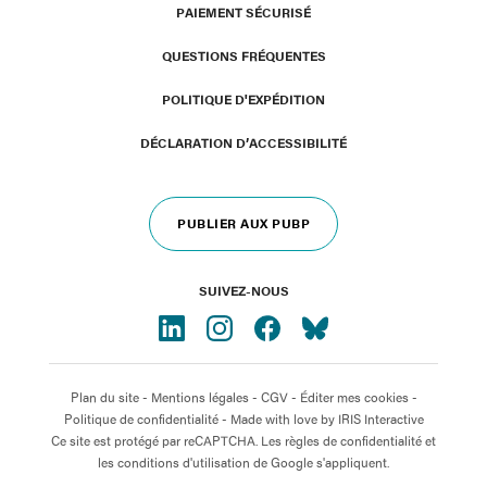
PAIEMENT SÉCURISÉ
QUESTIONS FRÉQUENTES
POLITIQUE D'EXPÉDITION
DÉCLARATION D’ACCESSIBILITÉ
PUBLIER AUX PUBP
SUIVEZ-NOUS
Plan du site
-
Mentions légales
-
CGV
-
Éditer mes cookies
-
Politique de confidentialité
- Made with love by
IRIS Interactive
Ce site est protégé par reCAPTCHA. Les règles de confidentialité et
les conditions d'utilisation de Google s'appliquent.