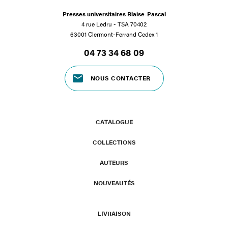
Presses universitaires Blaise-Pascal
4 rue Ledru - TSA 70402
63001 Clermont-Ferrand Cedex 1
04 73 34 68 09
NOUS CONTACTER
CATALOGUE
COLLECTIONS
AUTEURS
NOUVEAUTÉS
LIVRAISON