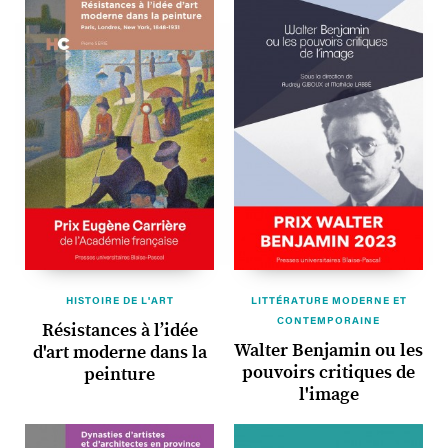
HISTOIRE DE L'ART
LITTÉRATURE MODERNE ET
CONTEMPORAINE
Résistances à l’idée
Walter Benjamin ou les
d'art moderne dans la
pouvoirs critiques de
peinture
l'image