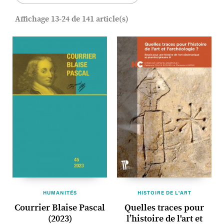
Affichage 13-24 de 141 article(s)
HUMANITÉS
HISTOIRE DE L'ART
Courrier Blaise Pascal
Quelles traces pour
(2023)
l’histoire de l'art et