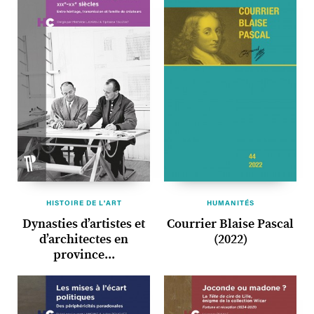
HISTOIRE DE L'ART
HUMANITÉS
Dynasties d’artistes et
Courrier Blaise Pascal
d’architectes en
(2022)
province...