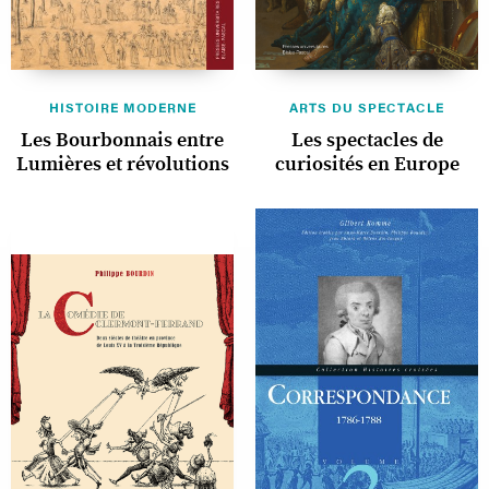
HISTOIRE MODERNE
ARTS DU SPECTACLE
Les Bourbonnais entre
Les spectacles de
Lumières et révolutions
curiosités en Europe