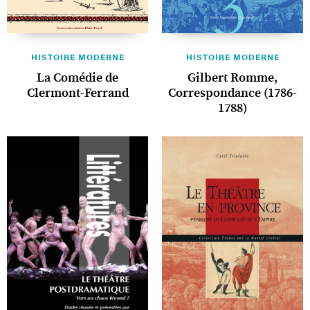
HISTOIRE MODERNE
HISTOIRE MODERNE
La Comédie de
Gilbert Romme,
Clermont-Ferrand
Correspondance (1786-
1788)