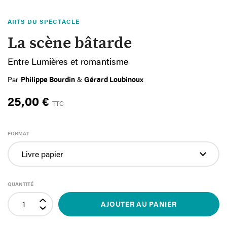
ARTS DU SPECTACLE
La scène bâtarde
Entre Lumières et romantisme
Par
Philippe Bourdin
&
Gérard Loubinoux
25,00 €
TTC
FORMAT
QUANTITÉ
AJOUTER AU PANIER