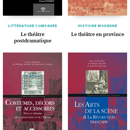
LITTÉRATURE COMPARÉE
HISTOIRE MODERNE
Le théâtre
Le théâtre en province
postdramatique