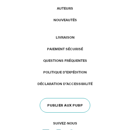
AUTEURS
NOUVEAUTÉS
LIVRAISON
PAIEMENT SÉCURISÉ
QUESTIONS FRÉQUENTES
POLITIQUE D'EXPÉDITION
DÉCLARATION D’ACCESSIBILITÉ
PUBLIER AUX PUBP
SUIVEZ-NOUS