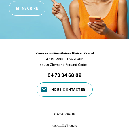
M'INSCRIRE
Presses universitaires Blaise-Pascal
4 rue Ledru - TSA 70402
63001 Clermont-Ferrand Cedex 1
04 73 34 68 09
NOUS CONTACTER
CATALOGUE
COLLECTIONS