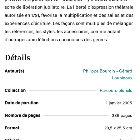
sorte de libération jubilatoire. La liberté d’expression théâtrale,
autorisée en 1791, favorise la multiplication et des salles et des
expériences d’écriture. Les façons sont multiples de mélanger
les références, les styles, les accessoires, comme autant
d’outrages aux définitions canoniques des genres.
Détails
Auteur(s)
Philippe Bourdin
Gérard
Loubinoux
Collection
Parcours pluriels
Date de parution
1 janvier 2005
Nombre de pages
336 pages
Format
20,5 x 25,5 cm